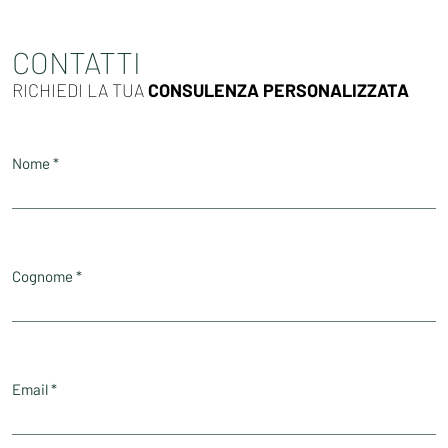
CONTATTI
RICHIEDI LA TUA
CONSULENZA PERSONALIZZATA
Nome *
Cognome *
Email *