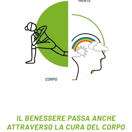
IL BENESSERE PASSA ANCHE
ATTRAVERSO LA CURA DEL CORPO