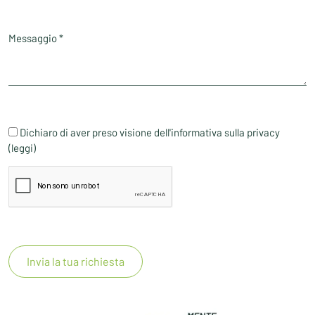
Messaggio *
Dichiaro di aver preso visione dell'informativa sulla privacy
(leggi)
Invia la tua richiesta