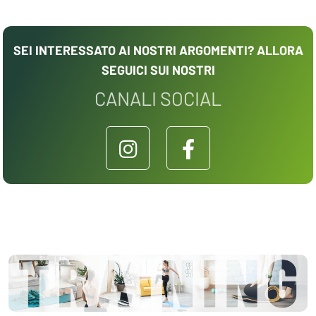
SEI INTERESSATO AI NOSTRI ARGOMENTI? ALLORA
SEGUICI SUI NOSTRI
CANALI SOCIAL